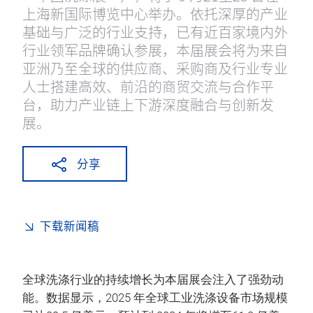
上海新国际博览中心举办。依托深厚的产业
基础与广泛的行业支持，已有近百家境内外
行业领军品牌确认参展，本届展会将为来自
亚洲乃至全球的供应商、采购商及行业专业
人士搭建高效、前沿的商贸交流与合作平
台，助力产业链上下游深度融合与创新发
展。
分享
下载新闻稿
全球洗涤行业的持续增长为本届展会注入了强劲动
能。数据显示，2025 年全球工业洗涤设备市场规模