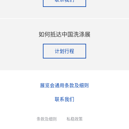
如何抵达中国洗涤展
计划行程
展览会通用条款及细则
联系我们
条款及细则
私稳政策