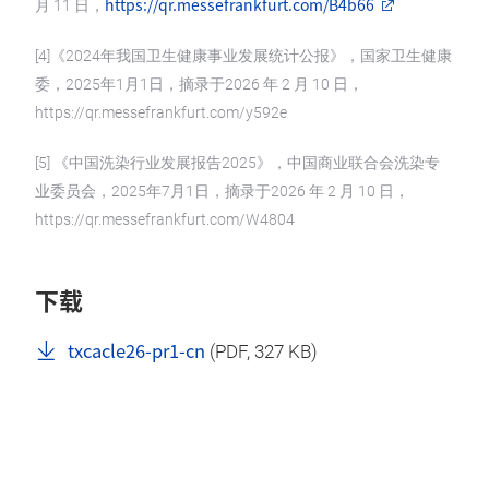
https://qr.messefrankfurt.com/B4b66
月 11 日，
[4]《2024年我国卫生健康事业发展统计公报》，国家卫生健康
委，2025年1月1日，摘录于2026 年 2 月 10 日，
https://qr.messefrankfurt.com/y592e
[5] 《中国洗染行业发展报告2025》，中国商业联合会洗染专
业委员会，2025年7月1日，摘录于2026 年 2 月 10 日，
https://qr.messefrankfurt.com/W4804
下载
txcacle26-pr1-cn
(
PDF
, 327 KB)