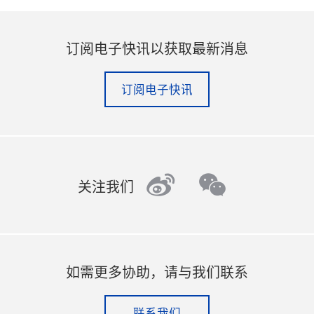
订阅电子快讯以获取最新消息
订阅电子快讯
weibo
wechat
关注我们
如需更多协助，请与我们联系
联系我们