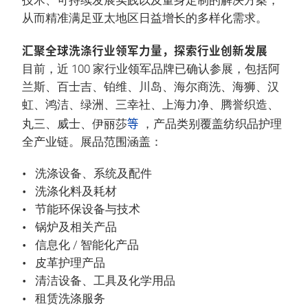
技术、可持续发展实践以及量身定制的解决方案，
从而精准满足亚太地区日益增长的多样化需求。
汇聚全球洗涤行业领军力量，探索行业创新发展
目前，近 100 家行业领军品牌已确认参展，包括阿
兰斯、百士吉、铂维、川岛、海尔商洗、海狮、汉
虹、鸿洁、绿洲、三幸社、上海力净、腾誉织造、
等
丸三、威士、伊丽莎
，产品类别覆盖纺织品护理
全产业链。展品范围涵盖：
洗涤设备、系统及配件
洗涤化料及耗材
节能环保设备与技术
锅炉及相关产品
信息化 / 智能化产品
皮革护理产品
清洁设备、工具及化学用品
租赁洗涤服务