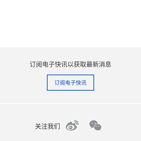
订阅电子快讯以获取最新消息
订阅电子快讯
weibo
wechat
关注我们