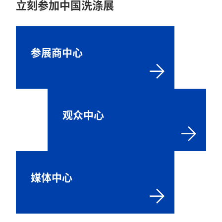
立刻参加中国洗涤展
参展商中心
观众中心
媒体中心