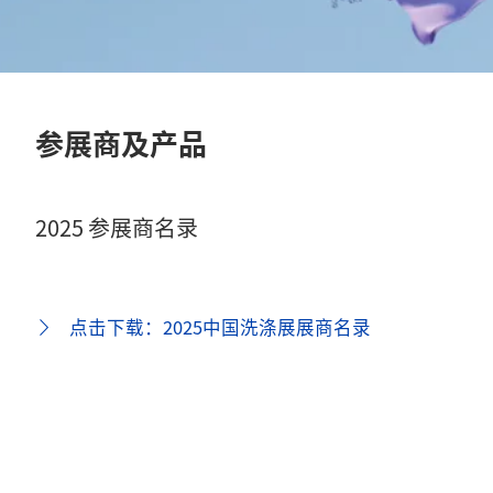
参展商及产品
2025 参展商名录
点击下载：2025中国洗涤展展商名录