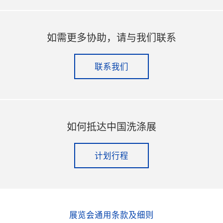
如需更多协助，请与我们联系
联系我们
如何抵达中国洗涤展
计划行程
展览会通用条款及细则