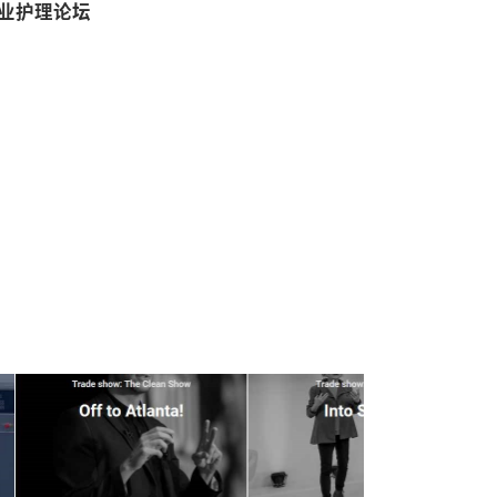
业护理论坛