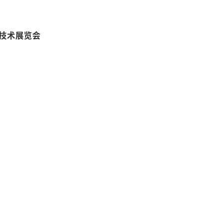
技术展览会