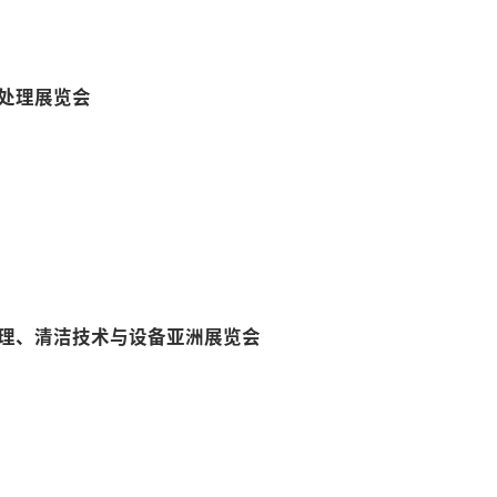
处理展览会
理、清洁技术与设备亚洲展览会