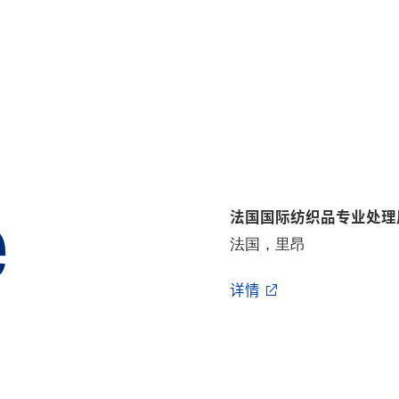
法国国际纺织品专业处理
法国，里昂
详情