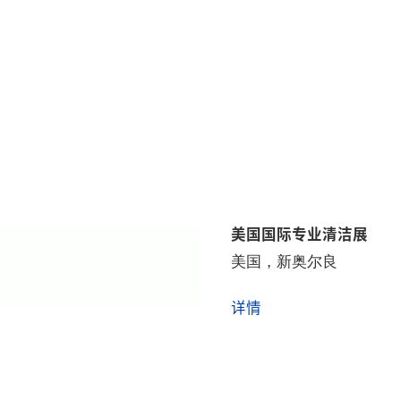
美国国际专业清洁展
美国，新奥尔良
详情