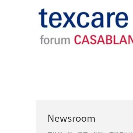
Newsroom