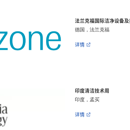
法兰克福国际洁净设备及
德国，法兰克福
详情
印度清洁技术周
印度，孟买
详情