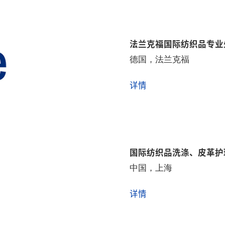
法兰克福国际纺织品专业
德国，法兰克福
详情
国际纺织品洗涤、皮革护
中国，上海
详情