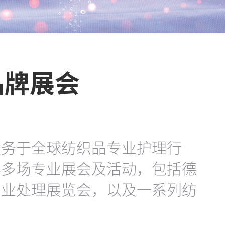
球品牌展会
服务于全球纺织品专业护理行
办多场专业展会及活动，包括德
专业处理展览会，以及一系列纺