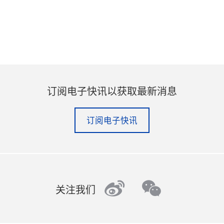
订阅电子快讯以获取最新消息
订阅电子快讯
weibo
wechat
关注我们