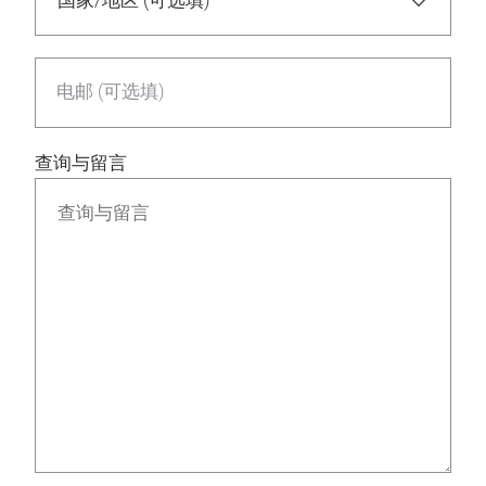
电邮 (可选填)
查询与留言