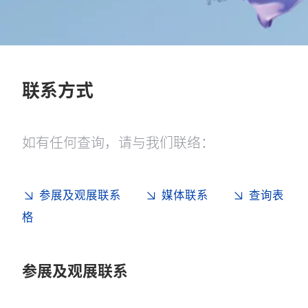
联系方式
如有任何查询，请与我们联络：
参展及观展联系
媒体联系
查询表
格
参展及观展联系