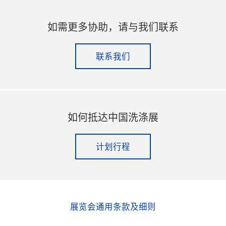
如需更多协助，请与我们联系
联系我们
如何抵达中国洗涤展
计划行程
展览会通用条款及细则