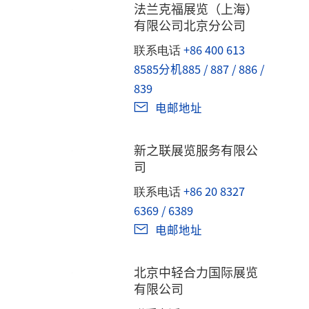
法兰克福展览（上海）
有限公司北京分公司
+86 400 613
联系电话
8585分机885 / 887 / 886 /
839
电邮地址
新之联展览服务有限公
司
+86 20 8327
联系电话
6369 / 6389
电邮地址
北京中轻合力国际展览
有限公司