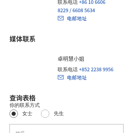
+86 10 6606
联系电话
8229 / 6608 5634
电邮地址
媒体联系
卓明慧小姐
+852 2238 9956
联系电话
电邮地址
查询表格
你的联系方式
女士
先生