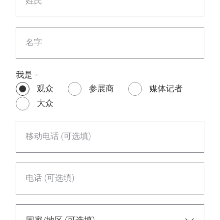
姓氏
名字
我是 ‧‧‧
观众
参展商
媒体记者
大众
移动电话 (可选填)
电话 (可选填)