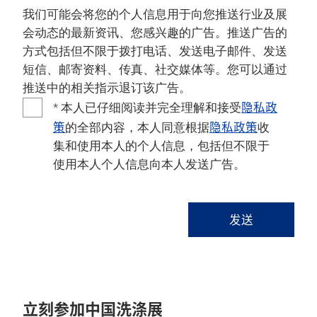
我们可能会将您的个人信息用于向您推送行业及展
会动态的最新资讯、您感兴趣的广告。推送广告的
方式包括但不限于拨打电话、发送电子邮件、发送
短信、邮寄资料、传真、社交媒体等。您可以通过
推送中的相关指示退订该广告。
隐私政
* 本人已仔细阅读并完全理解和接受
策
隐私政策
的全部内容，本人同意根据
收
集和使用本人的个人信息，包括但不限于
使用本人个人信息向本人发送广告。
发送
立刻参加中国洗涤展