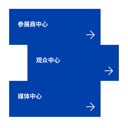
参展商中心
观众中心
媒体中心