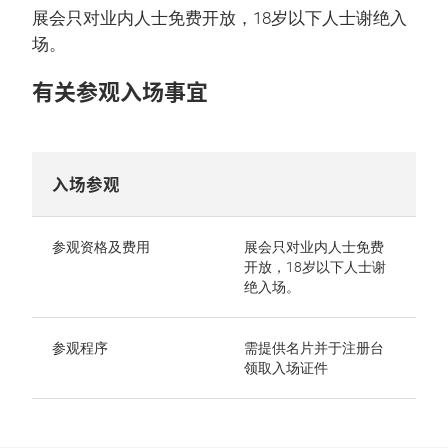
展会只对业内人士免费开放，18岁以下人士谢绝入
场。
有关参观入场事宜
入场参观
参观资格及费用
展会只对业内人士免费
开放，18岁以下人士谢
绝入场。
参观程序
需提供名片并于注册台
领取入场证件