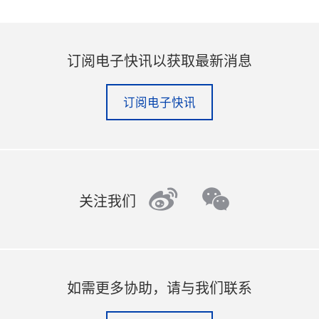
订阅电子快讯以获取最新消息
订阅电子快讯
weibo
wechat
关注我们
如需更多协助，请与我们联系