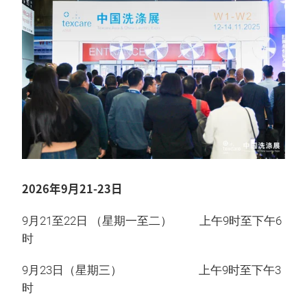
2026年9月21-23日
9月21至22日 （星期一至二） 上午9时至下午6
时
9月23日（星期三） 上午9时至下午3
时