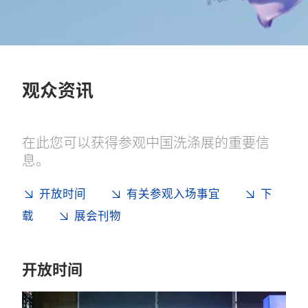
观众资讯
在此您可以获得参观中国洗涤展的重要信
息。
开放时间
有关参观入场事宜
下
载
展会刊物
开放时间