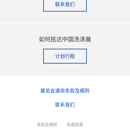
联系我们
如何抵达中国洗涤展
计划行程
展览会通用条款及细则
联系我们
条款及细则
私稳政策