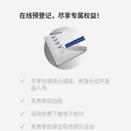
在线预登记，尽享专属权益！
专享快速观众通道，刷身份证件直
接入场
免费参观指南
现场免费下载电子会刊
免费参加展会现场部分活动