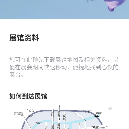
展馆资料
您可在此预先下载展馆地图及相关资料，以
便在展会期间快速移动，便捷地找到心仪的
展台。
如何到达展馆