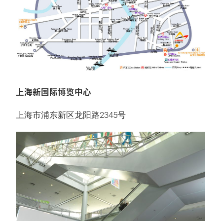
上海新国际博览中心
上海市浦东新区龙阳路2345号