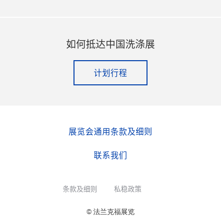
如何抵达中国洗涤展
计划行程
展览会通用条款及细则
联系我们
条款及细则
私稳政策
© 法兰克福展览