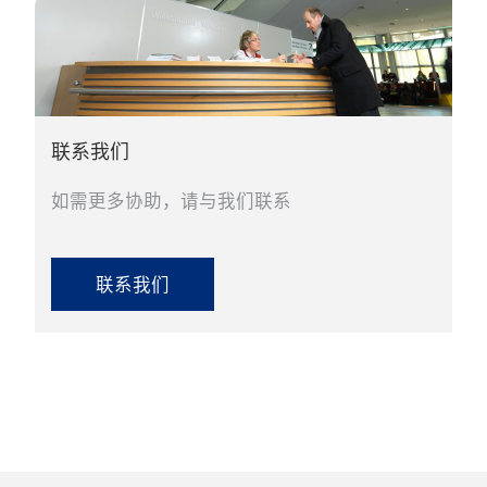
联系我们
如需更多协助，请与我们联系
联系我们