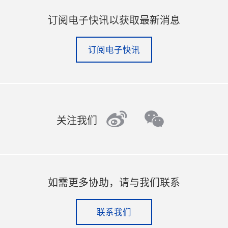
订阅电子快讯以获取最新消息
订阅电子快讯
weibo
wechat
关注我们
如需更多协助，请与我们联系
联系我们