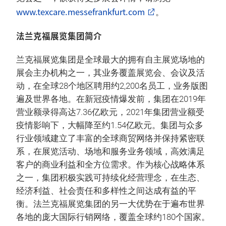
www.texcare.messefrankfurt.com
。
法兰克福展览集团简介
兰克福展览集团是全球最大的拥有自主展览场地的
展会主办机构之一，其业务覆盖展览会、会议及活
动，在全球28个地区聘用约2,200名员工，业务版图
遍及世界各地。在新冠疫情爆发前，集团在2019年
营业额录得高达7.36亿欧元，2021年集团营业额受
疫情影响下，大幅降至约1.54亿欧元。集团与众多
行业领域建立了丰富的全球商贸网络并保持紧密联
系，在展览活动、场地和服务业务领域，高效满足
客户的商业利益和全方位需求。作为核心战略体系
之一，集团积极实践可持续化经营理念，在生态、
经济利益、社会责任和多样性之间达成有益的平
衡。法兰克福展览集团的另一大优势在于遍布世界
各地的庞大国际行销网络，覆盖全球约180个国家。