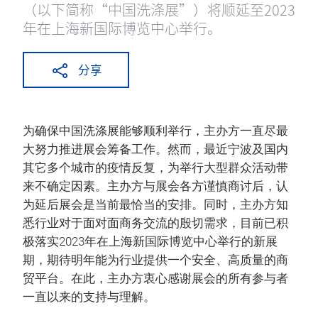
（以下简称“中国洗涤展”）将顺延至2023
年在上海新国际博览中心举行。
分享
为确保中国洗涤展能够顺利举行，主办方一直尽最
大努力推进展会筹备工作。然而，最近宁波及国内
其它多个城市的疫情反复，为举行大型群众活动带
来不确定因素。主办方与展会各方谨慎商讨后，认
为延后展会是当前最恰当的安排。同时，主办方知
悉行业对于面对面商务交流的殷切需求，目前已积
极落实2023年在上海新国际博览中心举行的新展
期，期待明年能为行业提供一个安全、高质量的商
贸平台。在此，主办方衷心感谢展会的所有参与者
一直以来的支持与理解。