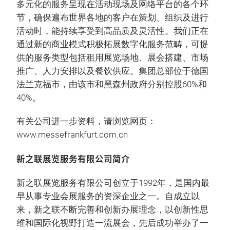
多元化的服务呈现在活动现场及网络平台的各个环
节，确保遍布世界各地的客户在策划、组织及进行
活动时，能持续享受到高品质及灵活性。我们正在
通过新的商业模式积极拓展数字化服务范畴，可提
供的服务类型包括租用展览场地、展会搭建、市场
推广、人力安排以及餐饮供应。集团总部位于德国
法兰克福市，由该市和黑森州政府分别控股60%和
40%。
有关公司进一步资料，请浏览网页：
www.messefrankfurt.com.cn
新之联展览服务有限公司简介
新之联展览服务有限公司创立于1992年，是国内最
早从事专业会展服务的资深企业之一。自成立以
来，新之联不断完善和创新办展理念，以创新性思
维和国际化视野打造一流展会，先后成功举办了一