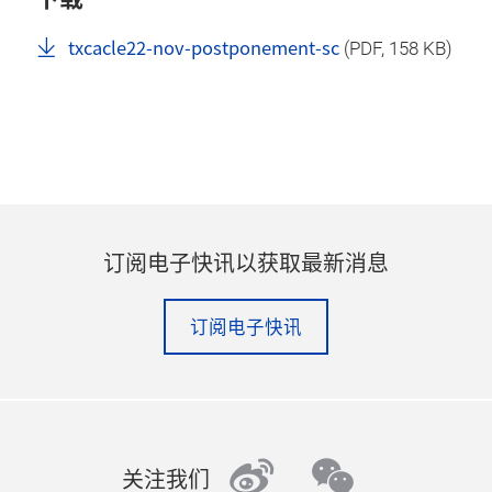
txcacle22-nov-postponement-sc
(
PDF
, 158 KB)
订阅电子快讯以获取最新消息
订阅电子快讯
weibo
wechat
关注我们