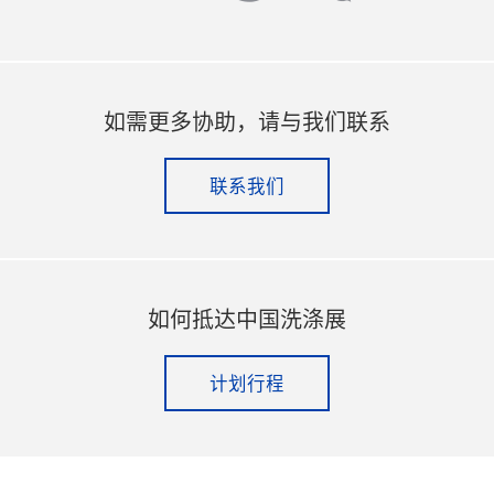
如需更多协助，请与我们联系
联系我们
如何抵达中国洗涤展
计划行程